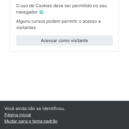
O uso de Cookies deve ser permitido no seu
navegador
Alguns cursos podem permitir o acesso a
visitantes
Acessar como visitante
Você ainda não se identificou.
Página inicial
Mudar para o tema padrão