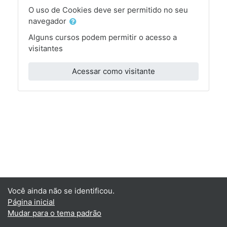
O uso de Cookies deve ser permitido no seu
navegador
Alguns cursos podem permitir o acesso a
visitantes
Acessar como visitante
Você ainda não se identificou.
Página inicial
Mudar para o tema padrão