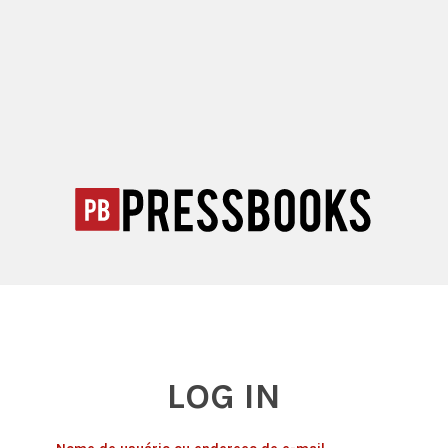
LOG IN