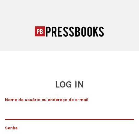
LOG IN
Nome de usuário ou endereço de e-mail
Senha