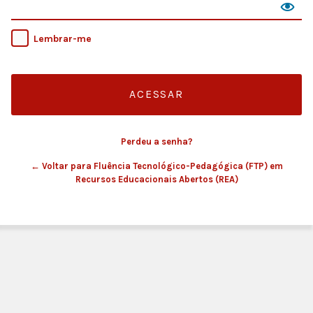
Lembrar-me
Perdeu a senha?
← Voltar para Fluência Tecnológico-Pedagógica (FTP) em
Recursos Educacionais Abertos (REA)