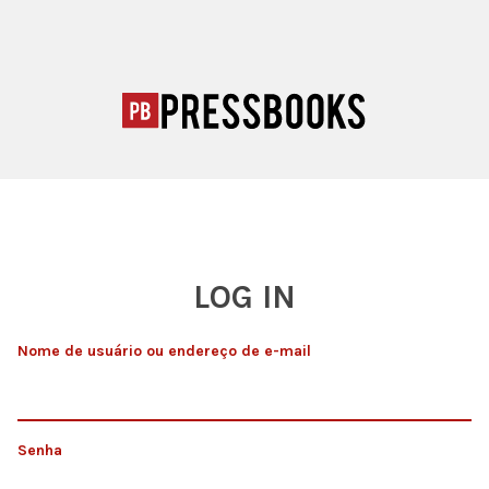
LOG IN
Nome de usuário ou endereço de e-mail
Senha