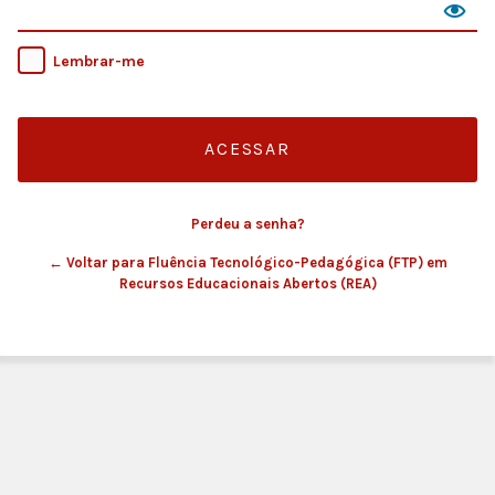
Lembrar-me
Perdeu a senha?
← Voltar para Fluência Tecnológico-Pedagógica (FTP) em
Recursos Educacionais Abertos (REA)