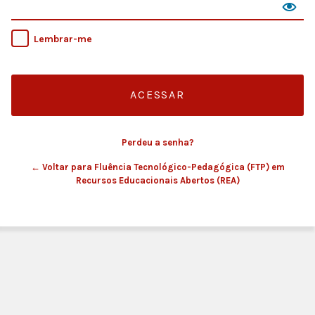
Lembrar-me
Perdeu a senha?
← Voltar para Fluência Tecnológico-Pedagógica (FTP) em
Recursos Educacionais Abertos (REA)