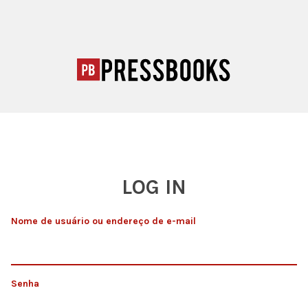
LOG IN
Nome de usuário ou endereço de e-mail
Senha