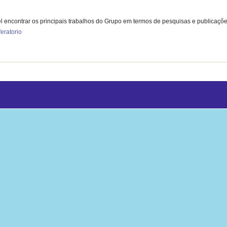
l encontrar os principais trabalhos do Grupo em termos de pesquisas e publicaçõe
eratorio