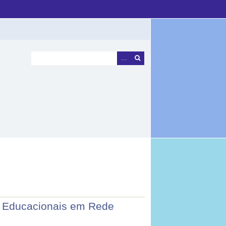
s Educacionais em Rede