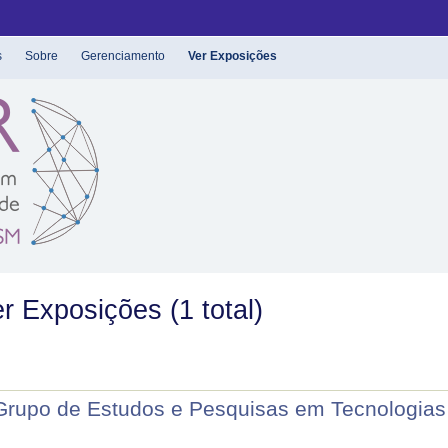
s
Sobre
Gerenciamento
Ver Exposições
r Exposições (1 total)
 Grupo de Estudos e Pesquisas em Tecnologia