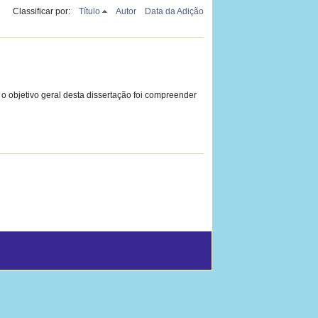
Classificar por:
Título
Autor
Data da Adição
objetivo geral desta dissertação foi compreender