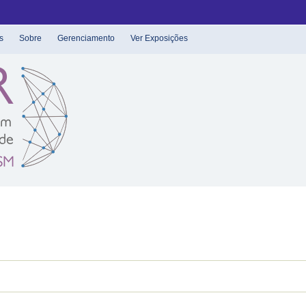
s
Sobre
Gerenciamento
Ver Exposições