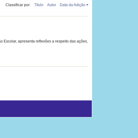
Classificar por:
Título
Autor
Data da Adição
 Escolar, apresenta reflexões a respeito das ações,