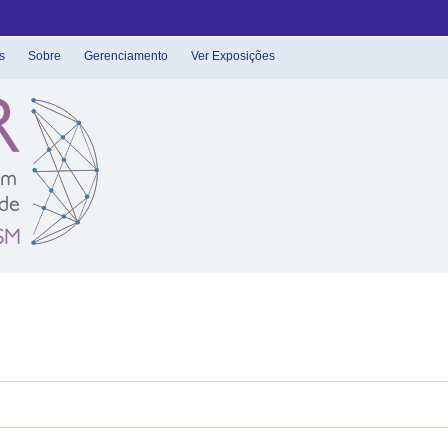
s
Sobre
Gerenciamento
Ver Exposições