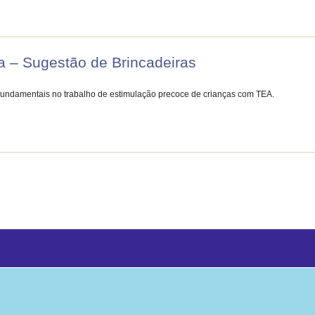
ta – Sugestão de Brincadeiras
fundamentais no trabalho de estimulação precoce de crianças com TEA.