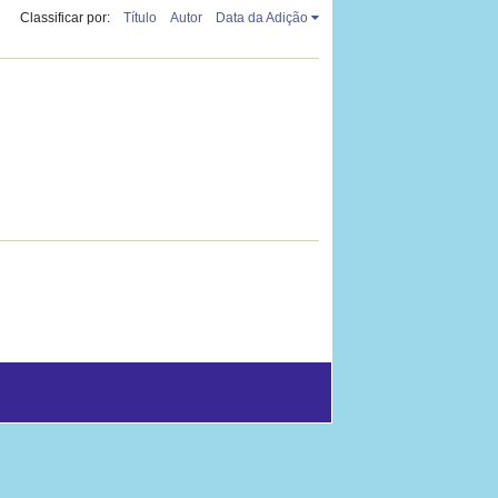
Classificar por:
Título
Autor
Data da Adição