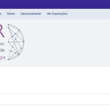
s
Sobre
Gerenciamento
Ver Exposições