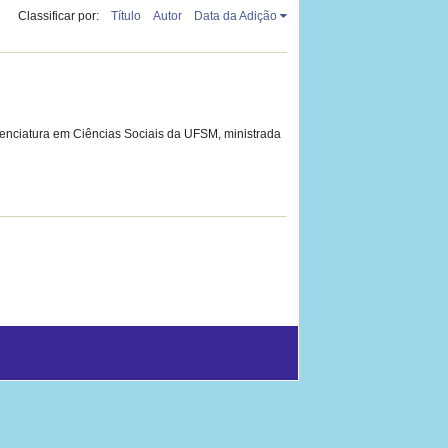
Classificar por:
Título
Autor
Data da Adição
cenciatura em Ciências Sociais da UFSM, ministrada