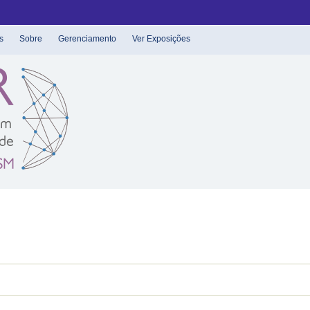
s
Sobre
Gerenciamento
Ver Exposições