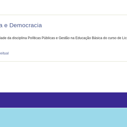
ca e Democracia
ade da disciplina Políticas Públicas e Gestão na Educação Básica do curso de Li
eitual