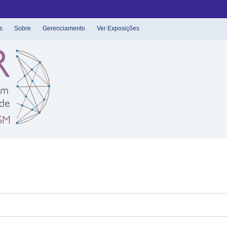
s
Sobre
Gerenciamento
Ver Exposições