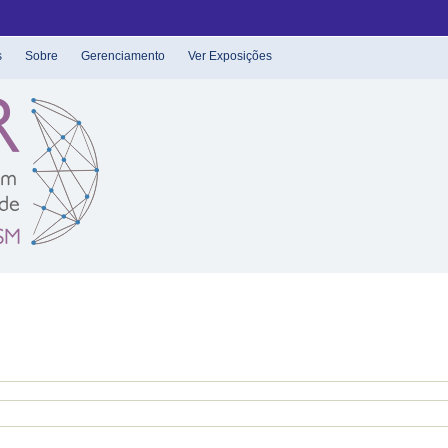
s
Sobre
Gerenciamento
Ver Exposições