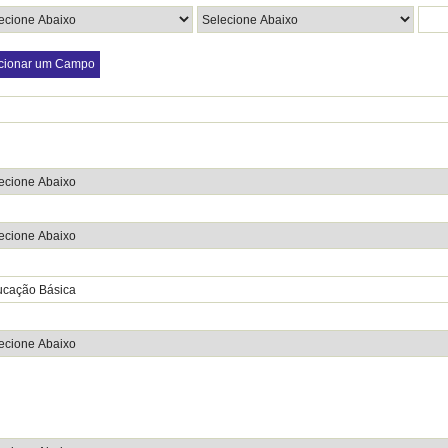
cionar um Campo