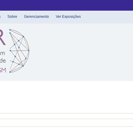
s
Sobre
Gerenciamento
Ver Exposições