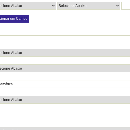
cionar um Campo