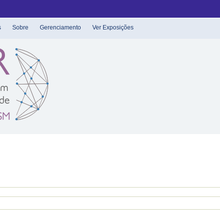
s
Sobre
Gerenciamento
Ver Exposições