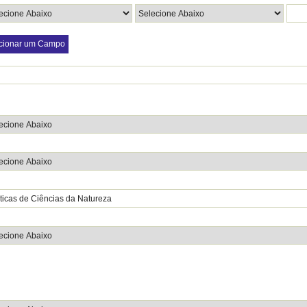
cionar um Campo