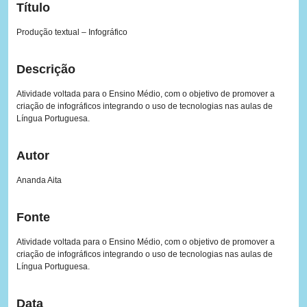
Título
Produção textual – Infográfico
Descrição
Atividade voltada para o Ensino Médio, com o objetivo de promover a
criação de infográficos integrando o uso de tecnologias nas aulas de
Língua Portuguesa.
Autor
Ananda Aita
Fonte
Atividade voltada para o Ensino Médio, com o objetivo de promover a
criação de infográficos integrando o uso de tecnologias nas aulas de
Língua Portuguesa.
Data