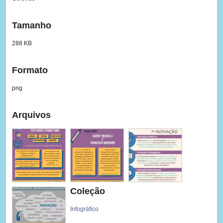
Tamanho
288 KB
Formato
png
Arquivos
Coleção
Infográfico