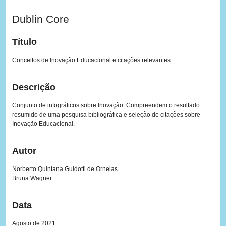
Dublin Core
Título
Conceitos de Inovação Educacional e citações relevantes.
Descrição
Conjunto de infográficos sobre Inovação. Compreendem o resultado
resumido de uma pesquisa bibliográfica e seleção de citações sobre
Inovação Educacional.
Autor
Norberto Quintana Guidotti de Ornelas
Bruna Wagner
Data
Agosto de 2021