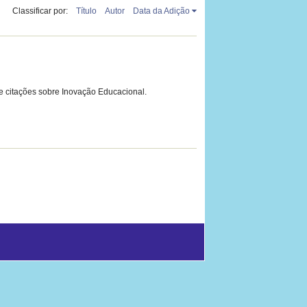
Classificar por:
Título
Autor
Data da Adição
e citações sobre Inovação Educacional.