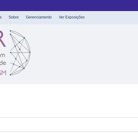
s
Sobre
Gerenciamento
Ver Exposições