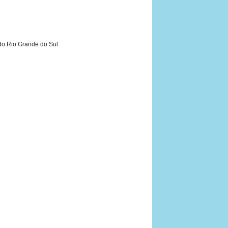
 do Rio Grande do Sul.