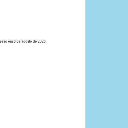
cesso em 6 de agosto de 2026,