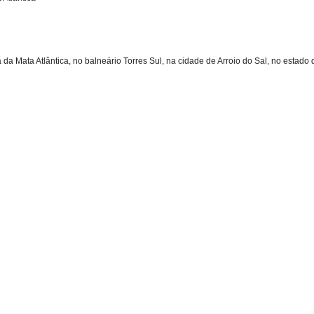
da Mata Atlântica, no balneário Torres Sul, na cidade de Arroio do Sal, no estado