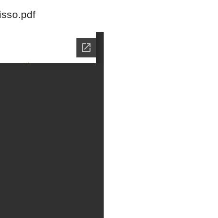
isso.pdf