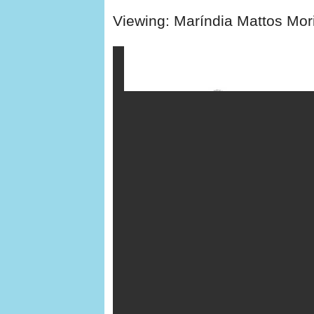
Viewing: Maríndia Mattos Mor