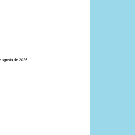
e agosto de 2026,