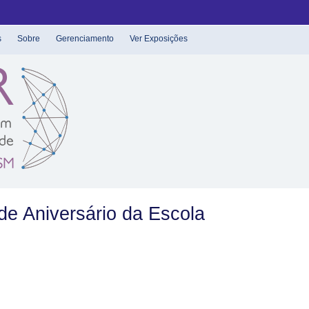
s
Sobre
Gerenciamento
Ver Exposições
de Aniversário da Escola