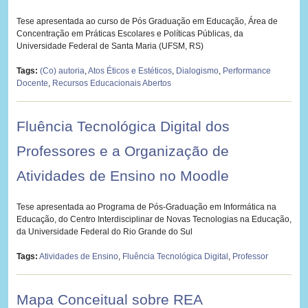
Tese apresentada ao curso de Pós Graduação em Educação, Área de
Concentração em Práticas Escolares e Políticas Públicas, da
Universidade Federal de Santa Maria (UFSM, RS)
Tags:
(Co) autoria
,
Atos Éticos e Estéticos
,
Dialogismo
,
Performance
Docente
,
Recursos Educacionais Abertos
Fluência Tecnológica Digital dos
Professores e a Organização de
Atividades de Ensino no Moodle
Tese apresentada ao Programa de Pós-Graduação em Informática na
Educação, do Centro Interdisciplinar de Novas Tecnologias na Educação,
da Universidade Federal do Rio Grande do Sul
Tags:
Atividades de Ensino
,
Fluência Tecnológica Digital
,
Professor
Mapa Conceitual sobre REA