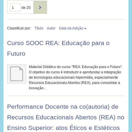
de 20
Classificar por:
Título
Autor
Data da Adição
Curso SOOC REA: Educação para o
Futuro
Material Didático do curso "REA: Educação para o Futuro".
O objetivo do curso é introduzir e aprofundar a integração
de tecnologias educacionais hipermídia, especialmente
Recursos Educacionais Abertos (REA), para consolidar a
inovação…
Performance Docente na co(autoria) de
Recursos Educacionais Abertos (REA) no
Ensino Superior: atos Éticos e Estéticos