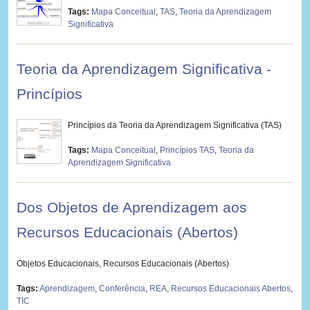
Tags:
Mapa Conceitual
,
TAS
,
Teoria da Aprendizagem
Significativa
Teoria da Aprendizagem Significativa -
Princípios
Princípios da Teoria da Aprendizagem Significativa (TAS)
Tags:
Mapa Conceitual
,
Princípios TAS
,
Teoria da
Aprendizagem Significativa
Dos Objetos de Aprendizagem aos
Recursos Educacionais (Abertos)
Objetos Educacionais, Recursos Educacionais (Abertos)
Tags:
Aprendizagem
,
Conferência
,
REA
,
Recursos Educacionais Abertos
,
TIC