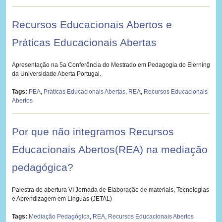
Recursos Educacionais Abertos e
Práticas Educacionais Abertas
Apresentação na 5a Conferência do Mestrado em Pedagogia do Elerning
da Universidade Aberta Portugal.
Tags:
PEA
,
Práticas Educacionais Abertas
,
REA
,
Recursos Educacionais
Abertos
Por que não integramos Recursos
Educacionais Abertos(REA) na mediação
pedagógica?
Palestra de abertura VI Jornada de Elaboração de materiais, Tecnologias
e Aprendizagem em Línguas (JETAL)
Tags:
Mediação Pedagógica
,
REA
,
Recursos Educacionais Abertos