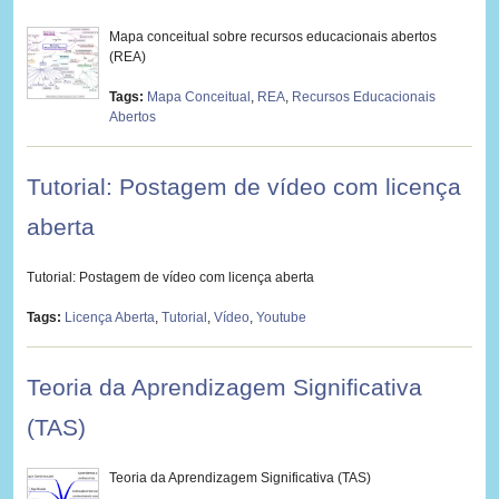
Mapa conceitual sobre recursos educacionais abertos
(REA)
Tags:
Mapa Conceitual
,
REA
,
Recursos Educacionais
Abertos
Tutorial: Postagem de vídeo com licença
aberta
Tutorial: Postagem de vídeo com licença aberta
Tags:
Licença Aberta
,
Tutorial
,
Vídeo
,
Youtube
Teoria da Aprendizagem Significativa
(TAS)
Teoria da Aprendizagem Significativa (TAS)