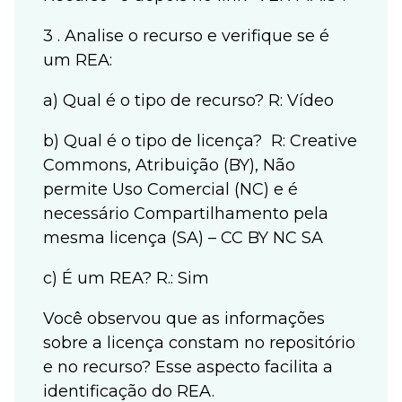
3 . Analise o recurso e verifique se é
um REA:
a) Qual é o tipo de recurso? R: Vídeo
b) Qual é o tipo de licença? R: Creative
Commons, Atribuição (BY), Não
permite Uso Comercial (NC) e é
necessário Compartilhamento pela
mesma licença (SA) – CC BY NC SA
c) É um REA? R.: Sim
Você observou que as informações
sobre a licença constam no repositório
e no recurso? Esse aspecto facilita a
identificação do REA.