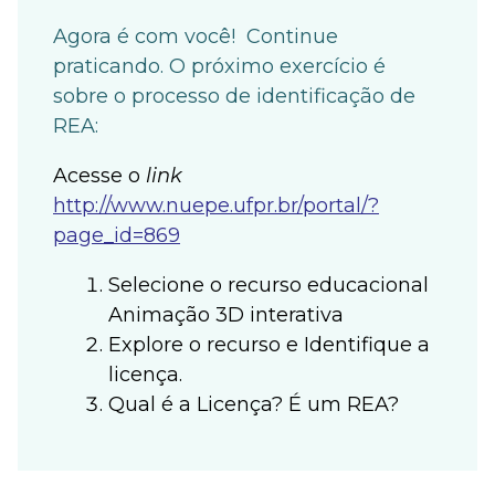
Agora é com você! Continue
praticando. O próximo exercício é
sobre o processo de identificação de
REA:
Acesse o
link
http://www.nuepe.ufpr.br/portal/?
page_id=869
Selecione o recurso educacional
Animação 3D interativa
Explore o recurso e Identifique a
licença.
Qual é a Licença? É um REA?