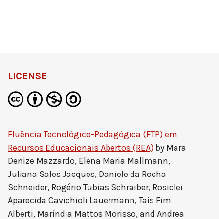
LICENSE
Fluência Tecnológico-Pedagógica (FTP) em
Recursos Educacionais Abertos (REA)
by
Mara
Denize Mazzardo, Elena Maria Mallmann,
Juliana Sales Jacques, Daniele da Rocha
Schneider, Rogério Tubias Schraiber, Rosiclei
Aparecida Cavichioli Lauermann, Taís Fim
Alberti, Maríndia Mattos Morisso, and Andrea