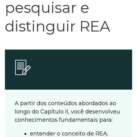
pesquisar e
distinguir REA
A partir dos conteúdos abordados ao
longo do Capítulo II, você desenvolveu
conhecimentos fundamentais para:
entender o conceito de REA;