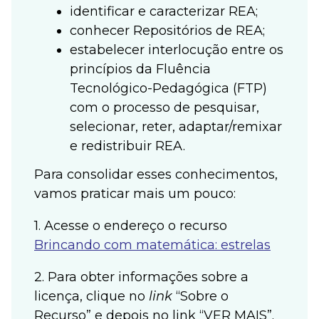
identificar e caracterizar REA;
conhecer Repositórios de REA;
estabelecer interlocução entre os
princípios da Fluência
Tecnológico-Pedagógica (FTP)
com o processo de pesquisar,
selecionar, reter, adaptar/remixar
e redistribuir REA.
Para consolidar esses conhecimentos,
vamos praticar mais um pouco:
1. Acesse o endereço o recurso
Brincando com matemática: estrelas
2. Para obter informações sobre a
licença, clique no
link
“Sobre o
Recurso” e depois no link “VER MAIS”.