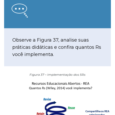
Observe a Figura 37, analise suas
práticas didáticas e confira quantos Rs
você implementa.
Figura 37 – Implementação dos 5Rs