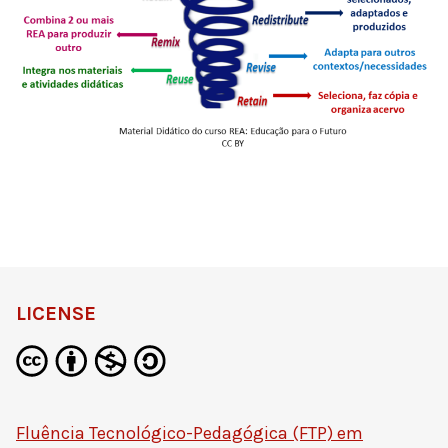
LICENSE
Fluência Tecnológico-Pedagógica (FTP) em