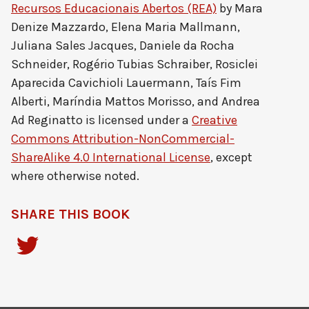
Recursos Educacionais Abertos (REA)
by
Mara
Denize Mazzardo, Elena Maria Mallmann,
Juliana Sales Jacques, Daniele da Rocha
Schneider, Rogério Tubias Schraiber, Rosiclei
Aparecida Cavichioli Lauermann, Taís Fim
Alberti, Maríndia Mattos Morisso, and Andrea
Ad Reginatto
is licensed under a
Creative
Commons Attribution-NonCommercial-
ShareAlike 4.0 International License
, except
where otherwise noted.
SHARE THIS BOOK