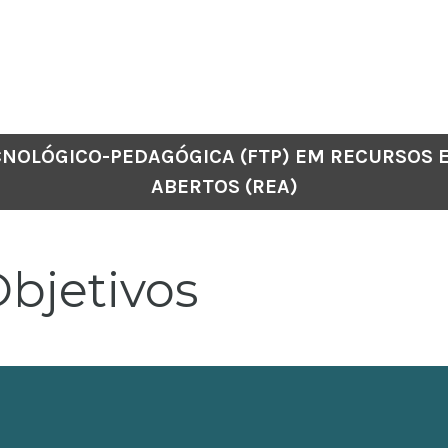
CNOLÓGICO-PEDAGÓGICA (FTP) EM RECURSOS 
ABERTOS (REA)
bjetivos