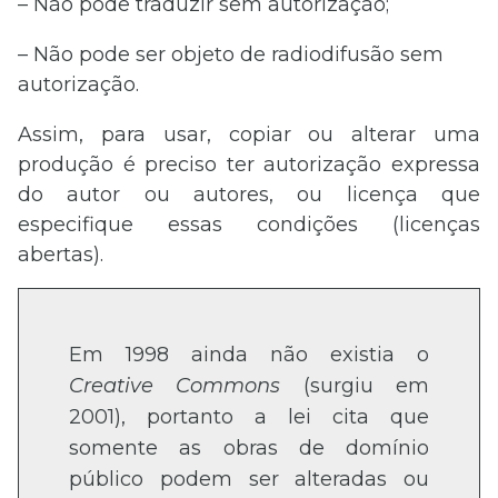
– Não pode traduzir sem autorização;
– Não pode ser objeto de radiodifusão sem
autorização.
Assim, para usar, copiar ou alterar uma
produção é preciso ter autorização expressa
do autor ou autores, ou licença que
especifique essas condições (licenças
abertas).
Em 1998 ainda não existia o
Creative Commons
(surgiu em
2001), portanto a lei cita que
somente as obras de domínio
público podem ser alteradas ou