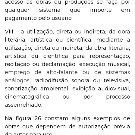
acesso às obras ou produções se faça por
qualquer sistema que importe em
pagamento pelo usuário;
VIII – a utilização, direta ou indireta, da obra
literária, artística ou científica, mediante a
utilização, direta ou indireta, da obra literária,
artística ou científica para representação,
recitação ou declamação, execução musical,
emprego de alto-falante ou de sistemas
análogos,
radiodifusão sonora ou televisiva,
sonorização ambiental, exibição audiovisual,
cinematográfica ou por processo
assemelhado.
Na figura 26 constam alguns exemplos de
obras que dependem de autorização prévia
do autor para uso.