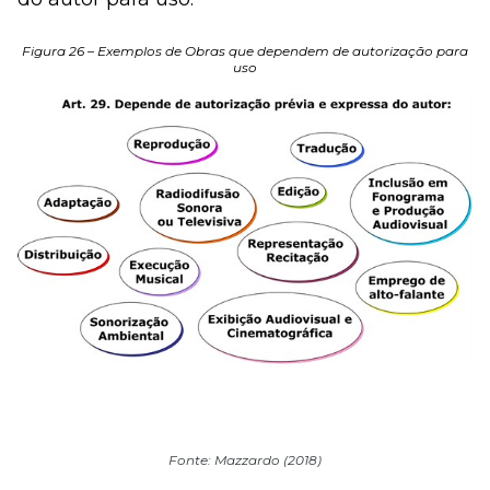
Figura 26 – Exemplos de Obras que dependem de autorização para
uso
Fonte: Mazzardo (2018)