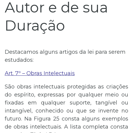
Autor e de sua
Duração
Destacamos alguns artigos da lei para serem
estudados:
Art. 7º – Obras Intelectuais
São obras intelectuais protegidas as criações
do espírito, expressas por qualquer meio ou
fixadas em qualquer suporte, tangível ou
intangível, conhecido ou que se invente no
futuro. Na Figura 25 consta alguns exemplos
de obras intelectuais. A lista completa consta