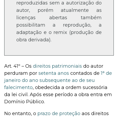
reproduzidas sem a autorização do
autor, porém atualmente as
licenças abertas também
possibilitam a reprodução, a
adaptação e o remix (produção de
obra derivada).
Art. 41º – Os
direitos patrimoniais
do autor
perduram por
setenta anos
contados de
1° de
janeiro do ano subsequente ao de seu
falecimento
, obedecida a ordem sucessória
da lei civil. Após esse período a obra entra em
Domínio Público.
No entanto, o
prazo de proteção
aos direitos