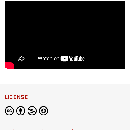
LICENSE