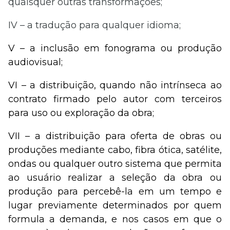
quaisquer outras transformações;
IV – a tradução para qualquer idioma;
V – a inclusão em fonograma ou produção
audiovisual;
VI – a distribuição, quando não intrínseca ao
contrato firmado pelo autor com terceiros
para uso ou exploração da obra;
VII – a distribuição para oferta de obras ou
produções mediante cabo, fibra ótica, satélite,
ondas ou qualquer outro sistema que permita
ao usuário realizar a seleção da obra ou
produção para percebê-la em um tempo e
lugar previamente determinados por quem
formula a demanda, e nos casos em que o