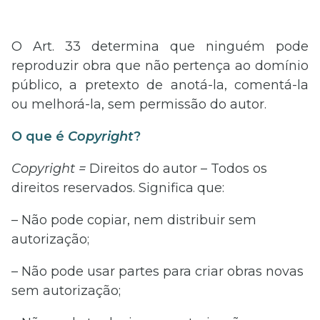
O Art. 33 determina que ninguém pode
reproduzir obra que não pertença ao domínio
público, a pretexto de anotá-la, comentá-la
ou melhorá-la, sem permissão do autor.
O que é
Copyright
?
Copyright =
Direitos do autor – Todos os
direitos reservados. Significa que:
– Não pode copiar, nem distribuir sem
autorização;
– Não pode usar partes para criar obras novas
sem autorização;