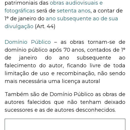
patrimoniais das
obras audiovisuais e
fotográficas
será de
setenta anos
, a contar de
1° de janeiro do
ano subsequente ao de sua
divulgação
(Art. 44)
Domínio Público
– as obras tornam-se de
domínio público após 70 anos, contados de 1°
de janeiro do ano subsequente ao
falecimento do autor, ficando livre de toda
limitação de uso e recombinação, não sendo
mais necessária uma licença autoral
Também são de Domínio Público as obras de
autores falecidos que não tenham deixado
sucessores e as de autores desconhecidos.