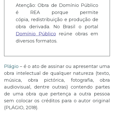
Atenção: Obra de Domínio Público
é REA porque permite
cópia, redistribuição e produção de
obra derivada. No Brasil o portal
Domínio Público
reúne obras em
diversos formatos.
Plágio
– é o ato de assinar ou apresentar uma
obra intelectual de qualquer natureza (texto,
música, obra pictórica, fotografia, obra
audiovisual, dentre outras) contendo partes
de uma obra que pertença a outra pessoa
sem colocar os créditos para o autor original
(PLÁGIO, 2018).