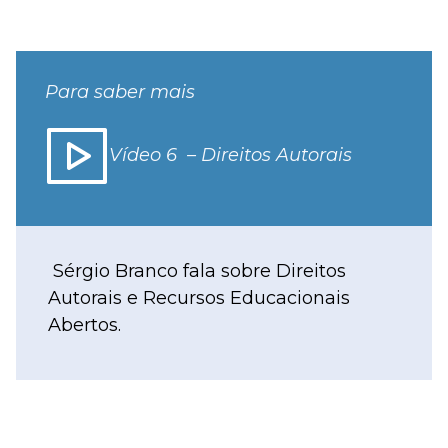
Para saber mais
Vídeo 6 – Direitos Autorais
Sérgio Branco fala sobre Direitos
Autorais e Recursos Educacionais
Abertos.