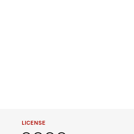
LICENSE