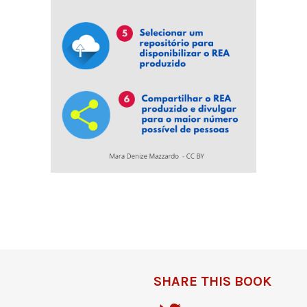
SHARE THIS BOOK