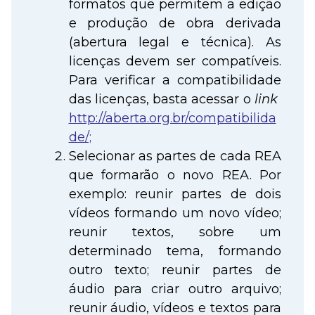
formatos que permitem a edição
e produção de obra derivada
(abertura legal e técnica). As
licenças devem ser compatíveis.
Para verificar a compatibilidade
das licenças, basta acessar o
link
http://aberta.org.br/compatibilida
de/;
Selecionar as partes de cada REA
que formarão o novo REA. Por
exemplo: reunir partes de dois
vídeos formando um novo vídeo;
reunir textos, sobre um
determinado tema, formando
outro texto; reunir partes de
áudio para criar outro arquivo;
reunir áudio, vídeos e textos para