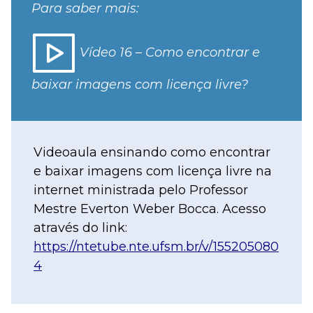
Para saber mais:
Vídeo 16 – Como encontrar e
baixar imagens com licença livre?
Videoaula ensinando como encontrar
e baixar imagens com licença livre na
internet ministrada pelo Professor
Mestre Everton Weber Bocca. Acesso
através do link:
https://ntetube.nte.ufsm.br/v/155205080
4