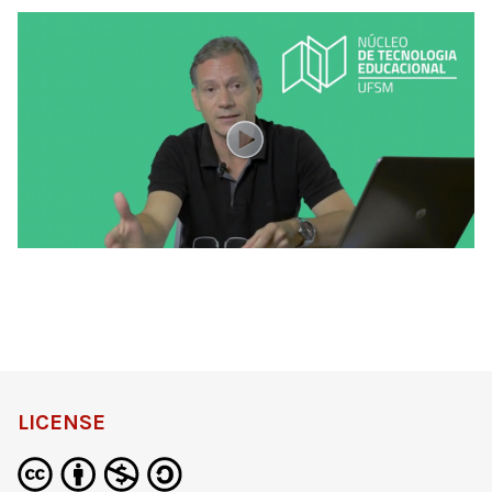
LICENSE