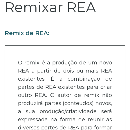
Remixar REA
Remix de REA:
O remix é a produção de um novo
REA a partir de dois ou mais REA
existentes. É a combinação de
partes de REA existentes para criar
outro REA. O autor de remix não
produzirá partes (conteúdos) novos,
a sua produção/criatividade será
expressada na forma de reunir as
diversas partes de REA para formar