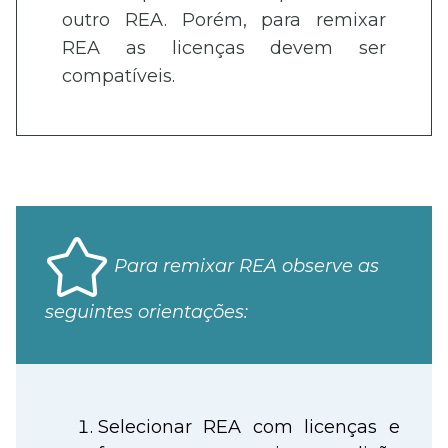
outro REA. Porém, para remixar
REA as licenças devem ser
compatíveis.
Para remixar REA observe as
seguintes orientações:
Selecionar REA com licenças e