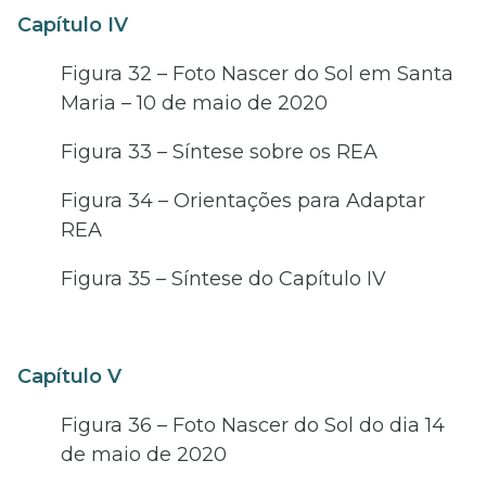
Capítulo IV
Figura 32 – Foto Nascer do Sol em Santa
Maria – 10 de maio de 2020
Figura 33 – Síntese sobre os REA
Figura 34 – Orientações para Adaptar
REA
Figura 35 – Síntese do Capítulo IV
Capítulo V
Figura 36 – Foto Nascer do Sol do dia 14
de maio de 2020