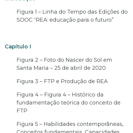
Figura 1 – Linha do Tempo das Edições do
SOOC “REA: educação para o futuro”
Capítulo I
Figura 2 – Foto do Nascer do Sol em
Santa Maria – 25 de abril de 2020
Figura 3 – FTP e Produção de REA
Figura 4 – Figura 4 – Histórico da
fundamentação teórica do conceito de
FTP
Figura 5 – Habilidades contemporâneas,
Conceitos fundamentais, Capacidades