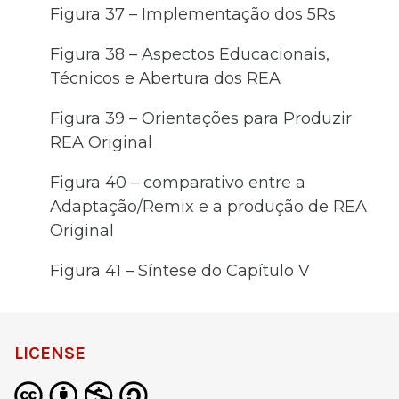
Figura 37 – Implementação dos 5Rs
Figura 38 – Aspectos Educacionais,
Técnicos e Abertura dos REA
Figura 39 – Orientações para Produzir
REA Original
Figura 40 – comparativo entre a
Adaptação/Remix e a produção de REA
Original
Figura 41 – Síntese do Capítulo V
LICENSE