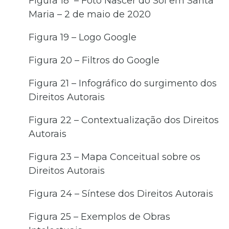
Figura 18 – Foto Nascer do Sol em Santa
Maria – 2 de maio de 2020
Figura 19 – Logo Google
Figura 20 – Filtros do Google
Figura 21 – Infográfico do surgimento dos
Direitos Autorais
Figura 22 – Contextualização dos Direitos
Autorais
Figura 23 – Mapa Conceitual sobre os
Direitos Autorais
Figura 24 – Síntese dos Direitos Autorais
Figura 25 – Exemplos de Obras