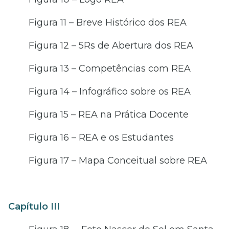
Figura 11 – Breve Histórico dos REA
Figura 12 – 5Rs de Abertura dos REA
Figura 13 – Competências com REA
Figura 14 – Infográfico sobre os REA
Figura 15 – REA na Prática Docente
Figura 16 – REA e os Estudantes
Figura 17 – Mapa Conceitual sobre REA
Capítulo III