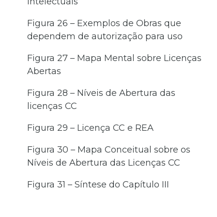
Intelectuais
Figura 26 – Exemplos de Obras que
dependem de autorização para uso
Figura 27 – Mapa Mental sobre Licenças
Abertas
Figura 28 – Níveis de Abertura das
licenças CC
Figura 29 – Licença CC e REA
Figura 30 – Mapa Conceitual sobre os
Níveis de Abertura das Licenças CC
Figura 31 – Síntese do Capítulo III