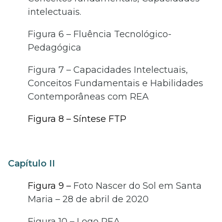
intelectuais.
Figura 6 – Fluência Tecnológico-
Pedagógica
Figura 7 –
Capacidades Intelectuais,
Conceitos Fundamentais e Habilidades
Contemporâneas com REA
Figura 8 – Síntese FTP
Capítulo II
Figura 9 –
Foto Nascer do Sol em Santa
Maria – 28 de abril de 2020
Figura 10 – Logo REA