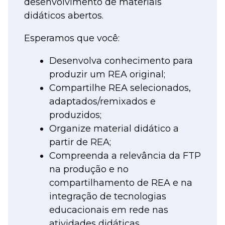
desenvolvimento de materiais
didáticos abertos.
Esperamos que você:
Desenvolva conhecimento para
produzir um REA original;
Compartilhe REA selecionados,
adaptados/remixados e
produzidos;
Organize material didático a
partir de REA;
Compreenda a relevância da FTP
na produção e no
compartilhamento de REA e na
integração de tecnologias
educacionais em rede nas
atividades didáticas.