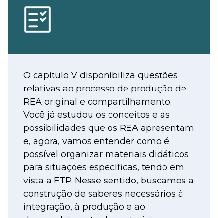
O capítulo V disponibiliza questões
relativas ao processo de produção de
REA original e compartilhamento.
Você já estudou os conceitos e as
possibilidades que os REA apresentam
e, agora, vamos entender como é
possível organizar materiais didáticos
para situações específicas, tendo em
vista a FTP. Nesse sentido, buscamos a
construção de saberes necessários à
integração, à produção e ao