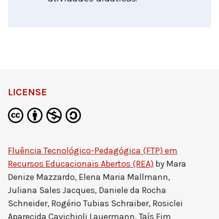
LICENSE
Fluência Tecnológico-Pedagógica (FTP) em
Recursos Educacionais Abertos (REA)
by
Mara
Denize Mazzardo, Elena Maria Mallmann,
Juliana Sales Jacques, Daniele da Rocha
Schneider, Rogério Tubias Schraiber, Rosiclei
Aparecida Cavichioli Lauermann, Taís Fim