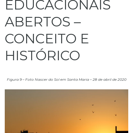
EDUCACIONAIS
ABERTOS –
CONCEITO E
HISTÓRICO
Figura 9 – Foto Nascer do Sol em Santa Maria – 28 de abril de 2020