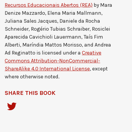
Recursos Educacionais Abertos (REA)
by
Mara
Denize Mazzardo, Elena Maria Mallmann,
Juliana Sales Jacques, Daniele da Rocha
Schneider, Rogério Tubias Schraiber, Rosiclei
Aparecida Cavichioli Lauermann, Taís Fim
Alberti, Maríndia Mattos Morisso, and Andrea
Ad Reginatto
is licensed under a
Creative
Commons Attribution-NonCommercial-
ShareAlike 4.0 International License
, except
where otherwise noted.
SHARE THIS BOOK